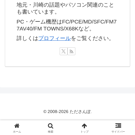
地元・川崎の話題やパソコン関連のこと
も書いています。
PC・ゲーム機歴はFC/PCE/MD/SFC/FM7
7AV40/FM TOWNS/X68Kなど。
詳しくは
プロフィール
をご覧ください。
© 2008-2026 たださんぽ.
ホーム
検索
トップ
サイドバー