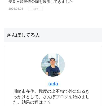
夢見ヶ崎動物公園を散歩してきました
2026.04.08
川崎市
さんぽしてる人
tada
川崎市在住。極度の出不精で外に出るき
っかけとして、さんぽブログを始めまし
た。効果の程は？？