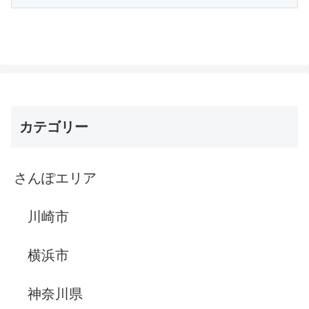
カテゴリー
さんぽエリア
川崎市
横浜市
神奈川県