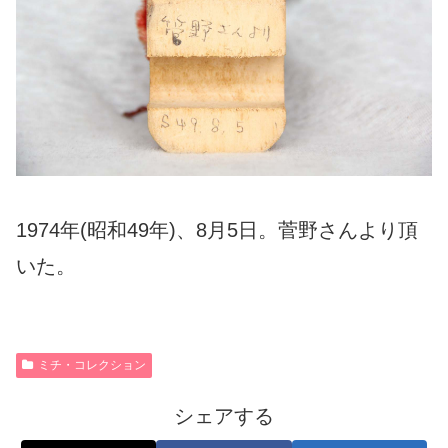
1974年(昭和49年)、8月5日。菅野さんより頂
いた。
ミチ・コレクション
シェアする