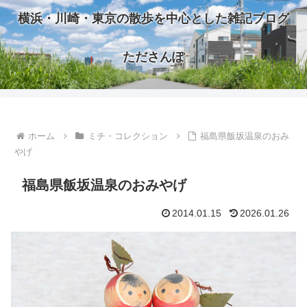
横浜・川崎・東京の散歩を中心とした雑記ブログ
たださんぽ
ホーム
ミチ・コレクション
福島県飯坂温泉のおみ
やげ
福島県飯坂温泉のおみやげ
2014.01.15
2026.01.26