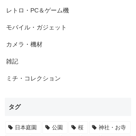
レトロ・PC＆ゲーム機
モバイル・ガジェット
カメラ・機材
雑記
ミチ・コレクション
タグ
日本庭園
公園
桜
神社・お寺