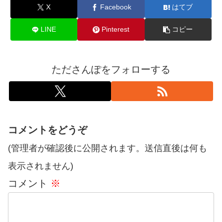
X
Facebook
はてブ
LINE
Pinterest
コピー
たださんぽをフォローする
コメントをどうぞ
(管理者が確認後に公開されます。送信直後は何も
表示されません)
コメント
※