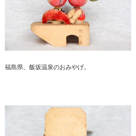
福島県、飯坂温泉のおみやげ。