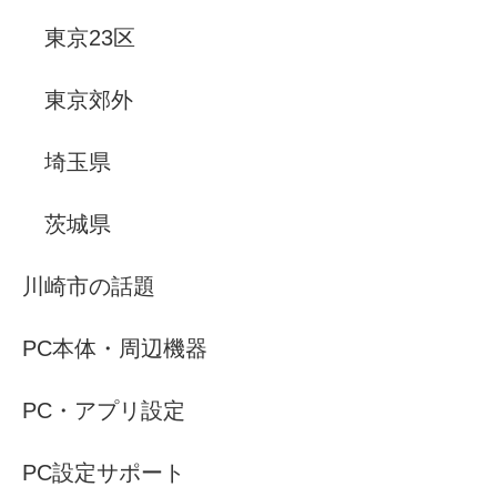
東京23区
東京郊外
埼玉県
茨城県
川崎市の話題
PC本体・周辺機器
PC・アプリ設定
PC設定サポート