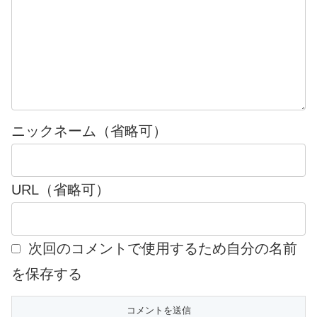
ニックネーム（省略可）
URL（省略可）
次回のコメントで使用するため自分の名前
を保存する