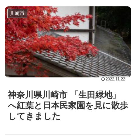
川崎市
2022.11.22
神奈川県川崎市 「生田緑地」
へ紅葉と日本民家園を見に散歩
してきました