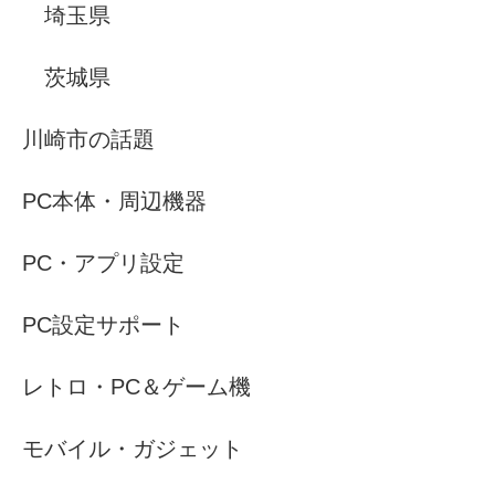
埼玉県
茨城県
川崎市の話題
PC本体・周辺機器
PC・アプリ設定
PC設定サポート
レトロ・PC＆ゲーム機
モバイル・ガジェット