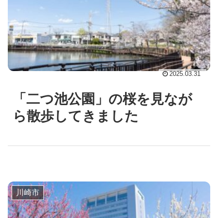
2025.03.31
「二つ池公園」の桜を見なが
ら散歩してきました
川崎市