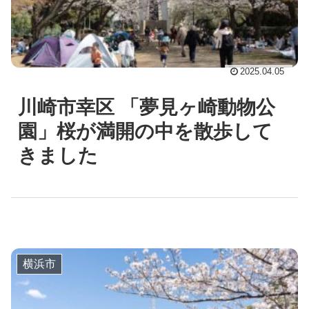
2025.04.05
川崎市幸区 「夢見ヶ崎動物公
園」桜が満開の中を散歩して
きました
横浜市