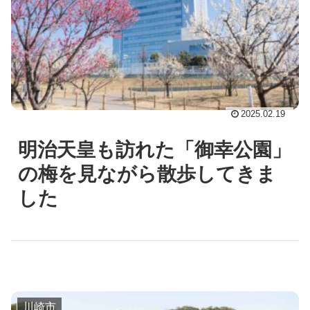
2025.02.19
明治天皇も訪れた「御幸公園」
の梅を見ながら散歩してきま
した
川崎市