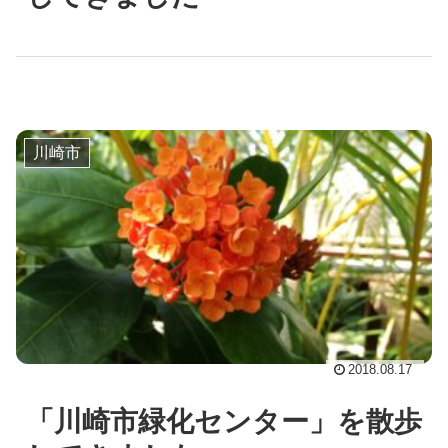
川崎市
2018.08.17
「川崎市緑化センター」を散歩