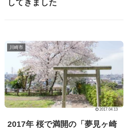
してきました
川崎市
2017.04.13
2017年 桜で満開の「夢見ヶ崎