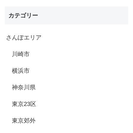
カテゴリー
さんぽエリア
川崎市
横浜市
神奈川県
東京23区
東京郊外