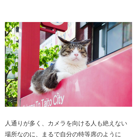
人通りが多く、カメラを向ける人も絶えない
場所なのに、まるで自分の特等席のように