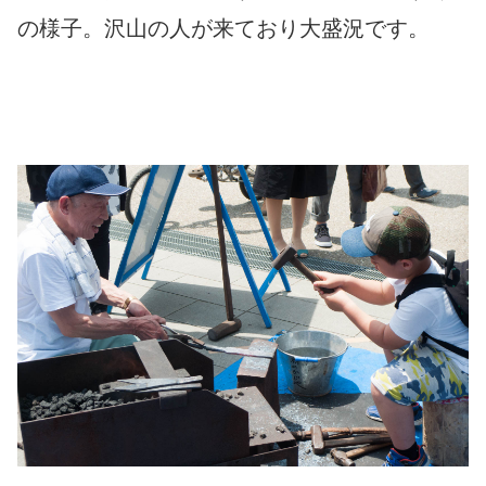
の様子。沢山の人が来ており大盛況です。