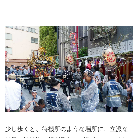
少し歩くと、待機所のような場所に、立派な