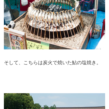
そして、こちらは炭火で焼いた鮎の塩焼き。