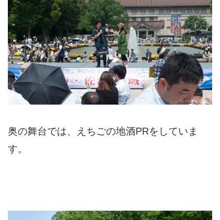
奥の舞台では、えちごの地酒PRをしていま
す。