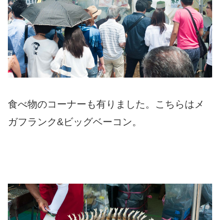
食べ物のコーナーも有りました。こちらはメ
ガフランク&ビッグベーコン。