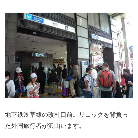
地下鉄浅草線の改札口前。リュックを背負っ
た外国旅行者が沢山います。