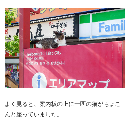
よく見ると、案内板の上に一匹の猫がちょこ
んと座っていました。