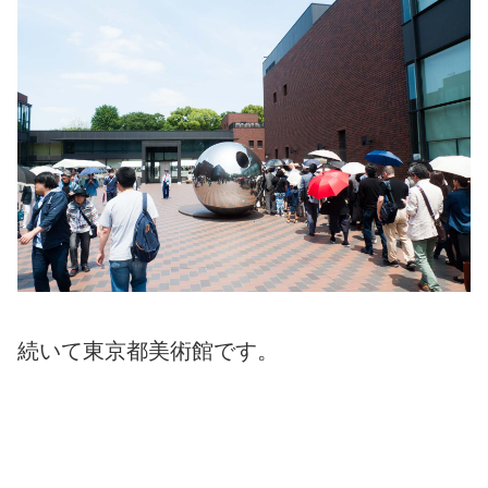
続いて東京都美術館です。