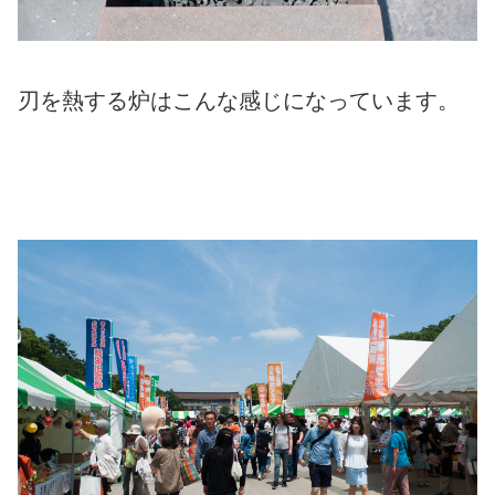
刃を熱する炉はこんな感じになっています。