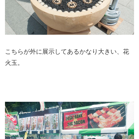
こちらが外に展示してあるかなり大きい、花
火玉。