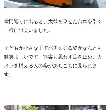
雷門通りに出ると、太鼓を乗せた台車を引く
一行に出会いました。
子どもが小さな手でバチを握る姿がなんとも
微笑ましいです。観客も思わず足を止め、カ
メラを構える人の姿があちこちに見られま
す。