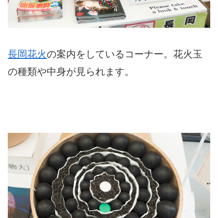
長岡花火
の案内をしているコーナー。花火玉
の種類や中身が見られます。