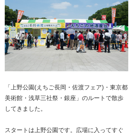
「上野公園(えちご長岡・佐渡フェア)・東京都
美術館・浅草三社祭・銀座」のルートで散歩
してきました。
スタートは上野公園です。広場に入ってすぐ