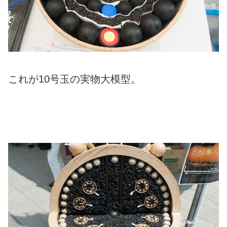
これが10号玉の実物大模型。