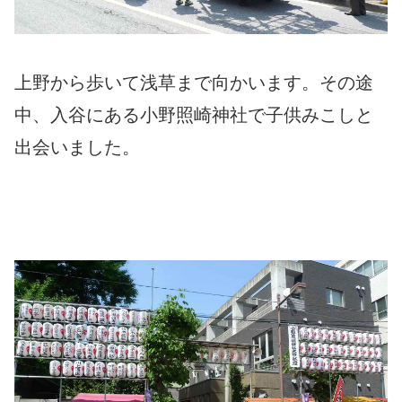
上野から歩いて浅草まで向かいます。その途
中、入谷にある小野照崎神社で子供みこしと
出会いました。