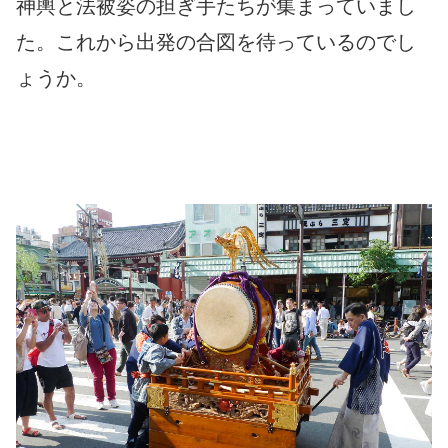
神輿と法被姿の担ぎ手たちが集まっていまし
た。これから出発の合図を待っているのでし
ょうか。