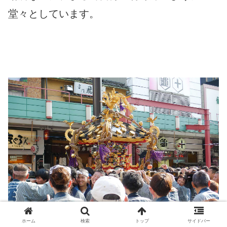
堂々としています。
ホーム
検索
トップ
サイドバー