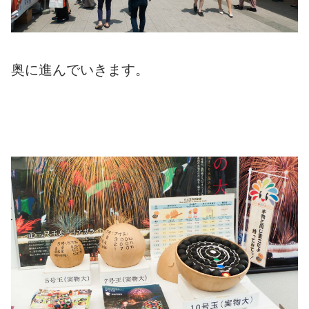
奥に進んでいきます。