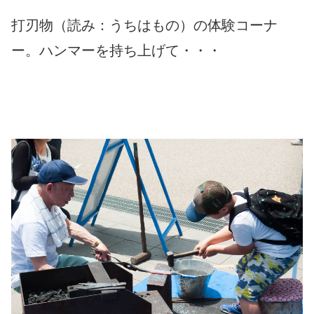
打刃物（読み：うちはもの）の体験コーナ
ー。ハンマーを持ち上げて・・・