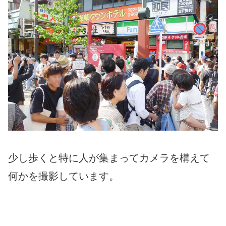
少し歩くと特に人が集まってカメラを構えて
何かを撮影しています。