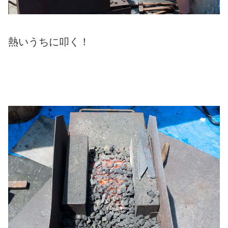
熱いうちに叩く！