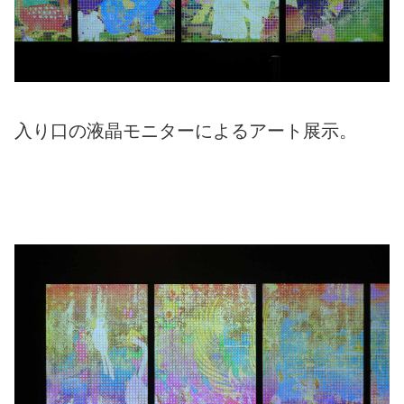
入り口の液晶モニターによるアート展示。