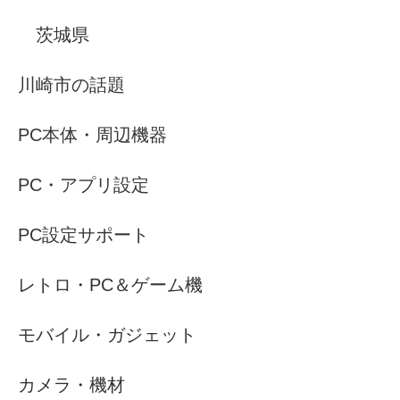
茨城県
川崎市の話題
PC本体・周辺機器
PC・アプリ設定
PC設定サポート
レトロ・PC＆ゲーム機
モバイル・ガジェット
カメラ・機材