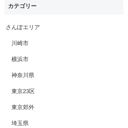
カテゴリー
さんぽエリア
川崎市
横浜市
神奈川県
東京23区
東京郊外
埼玉県