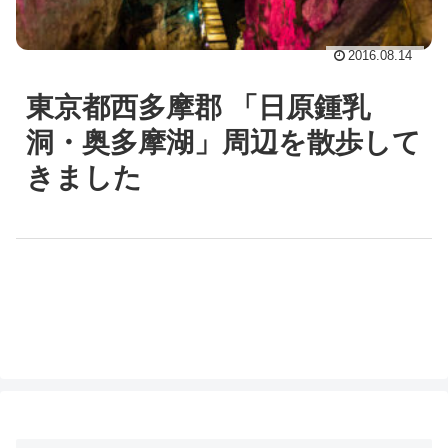
2016.08.14
東京都西多摩郡 「日原鍾乳
洞・奥多摩湖」周辺を散歩して
きました