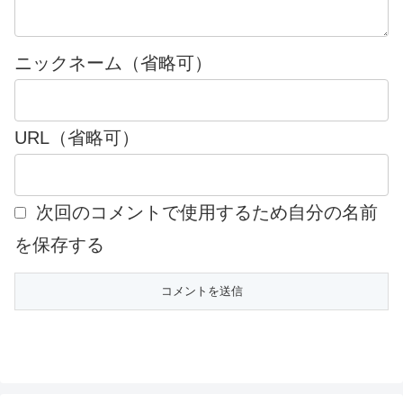
ニックネーム（省略可）
URL（省略可）
次回のコメントで使用するため自分の名前
を保存する