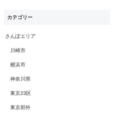
カテゴリー
さんぽエリア
川崎市
横浜市
神奈川県
東京23区
東京郊外