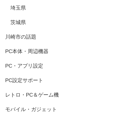
埼玉県
茨城県
川崎市の話題
PC本体・周辺機器
PC・アプリ設定
PC設定サポート
レトロ・PC＆ゲーム機
モバイル・ガジェット