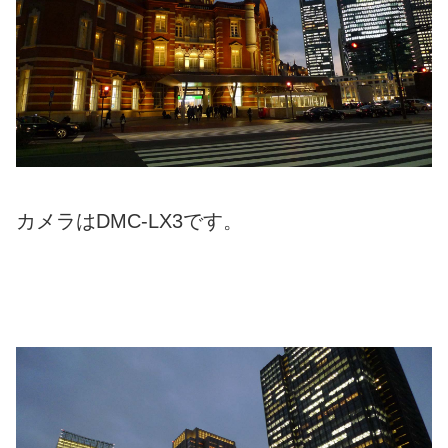
カメラはDMC-LX3です。