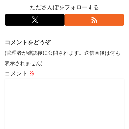
たださんぽをフォローする
コメントをどうぞ
(管理者が確認後に公開されます。送信直後は何も
表示されません)
コメント
※