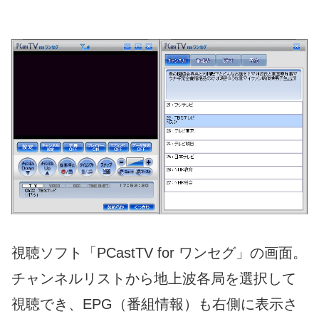
視聴ソフト「PCastTV for ワンセグ」の画面。
チャンネルリストから地上波各局を選択して
視聴でき、EPG（番組情報）も右側に表示さ