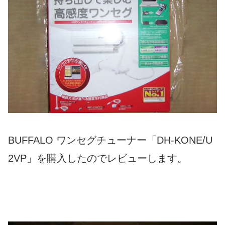
BUFFALO ワンセグチューナー「DH-KONE/U
2VP」を購入したのでレビューします。