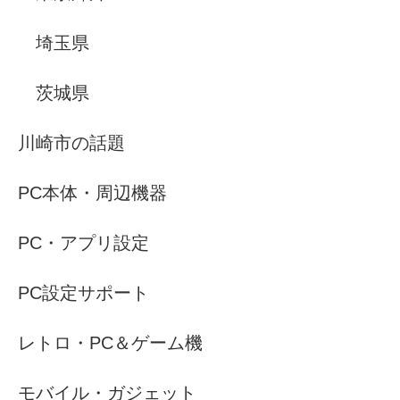
埼玉県
茨城県
川崎市の話題
PC本体・周辺機器
PC・アプリ設定
PC設定サポート
レトロ・PC＆ゲーム機
モバイル・ガジェット