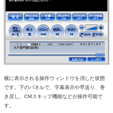
横に表示される操作ウィンドウを消した状態
です。下のパネルで、字幕表示や早送り、巻
き戻し、CMスキップ機能などが操作可能で
す。