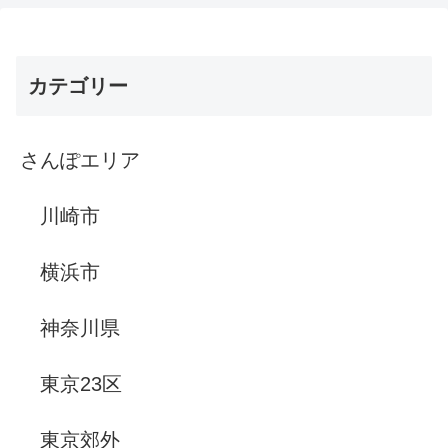
カテゴリー
さんぽエリア
川崎市
横浜市
神奈川県
東京23区
東京郊外