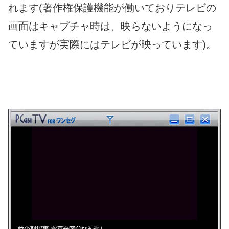
れます(著作権保護機能が働いておりテレビの
画面はキャプチャ時は、映らないようになっ
ていますが実際にはテレビが映っています)。