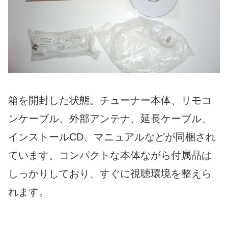
箱を開封した状態。チューナー本体、リモコ
ンケーブル、外部アンテナ、延長ケーブル、
インストールCD、マニュアルなどが同梱され
ています。コンパクトな本体ながら付属品は
しっかりしており、すぐに視聴環境を整えら
れます。