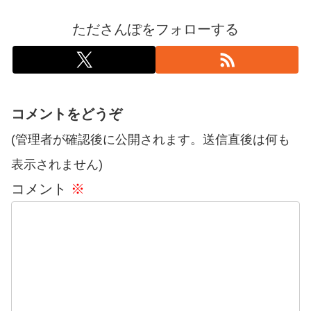
たださんぽをフォローする
コメントをどうぞ
(管理者が確認後に公開されます。送信直後は何も
表示されません)
コメント
※