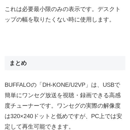
これは必要最小限のみの表示です。デスクト
ップの幅を取りたくない時に使用します。
まとめ
BUFFALOの「DH-KONE/U2VP」は、USBで
簡単にワンセグ放送を視聴・録画できる高感
度チューナーです。ワンセグの実際の解像度
は320×240ドットと低めですが、PC上では安
定して再生可能できます。