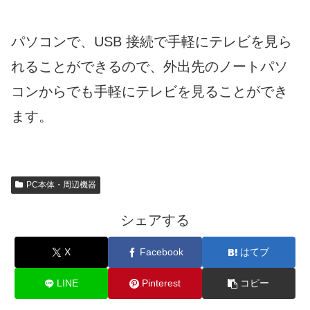
パソコンで、USB 接続で手軽にテレビを見ら
れることができるので、外出先のノートパソ
コンからでも手軽にテレビを見ることができ
ます。
PC本体・周辺機器
シェアする
X
Facebook
はてブ
LINE
Pinterest
コピー