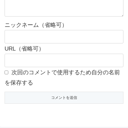
ニックネーム（省略可）
URL（省略可）
次回のコメントで使用するため自分の名前
を保存する