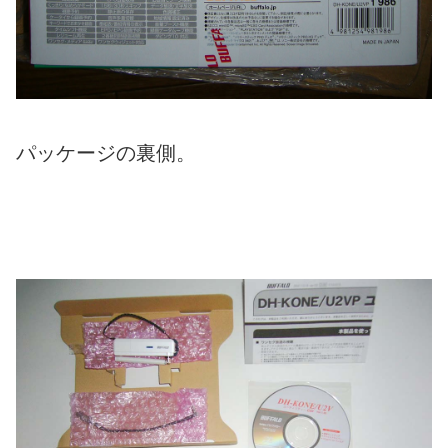
パッケージの裏側。