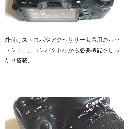
外付けストロボやアクセサリー装着用のホッ
トシュー。コンパクトながら必要機能をしっ
かり搭載。