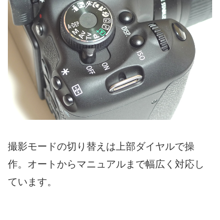
撮影モードの切り替えは上部ダイヤルで操
作。オートからマニュアルまで幅広く対応し
ています。