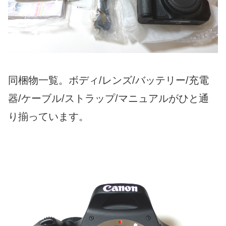
同梱物一覧。ボディ/レンズ/バッテリー/充電
器/ケーブル/ストラップ/マニュアルがひと通
り揃っています。