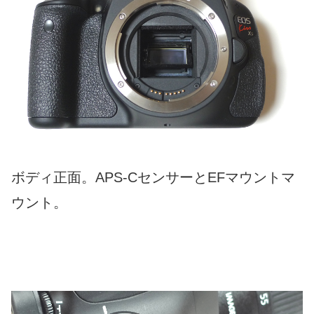
ボディ正面。APS-CセンサーとEFマウントマ
ウント。