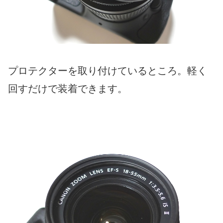
プロテクターを取り付けているところ。軽く
回すだけで装着できます。