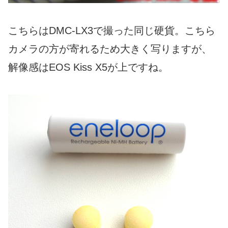
こちらはDMC-LX3で撮った同じ硬貨。こちら
カメラの方が寄れるため大きく写りますが、
解像感はEOS Kiss X5が上ですね。