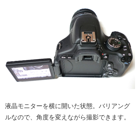
液晶モニターを横に開いた状態。バリアング
ルなので、角度を変えながら撮影できます。