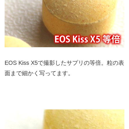
EOS Kiss X5で撮影したサプリの等倍。粒の表
面まで細かく写ってます。