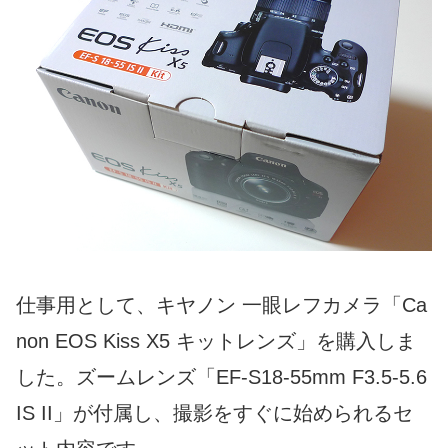
仕事用として、キヤノン 一眼レフカメラ「Ca
non EOS Kiss X5 キットレンズ」を購入しま
した。ズームレンズ「EF-S18-55mm F3.5-5.6
IS II」が付属し、撮影をすぐに始められるセ