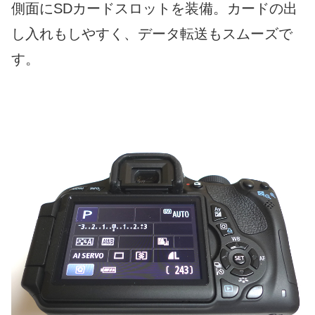
側面にSDカードスロットを装備。カードの出
し入れもしやすく、データ転送もスムーズで
す。