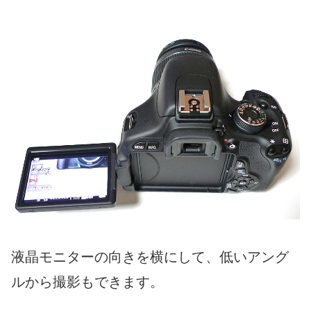
液晶モニターの向きを横にして、低いアング
ルから撮影もできます。