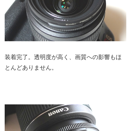
装着完了。透明度が高く、画質への影響もほ
とんどありません。