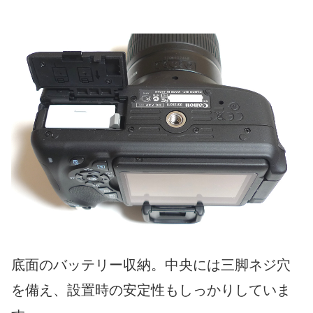
底面のバッテリー収納。中央には三脚ネジ穴
を備え、設置時の安定性もしっかりしていま