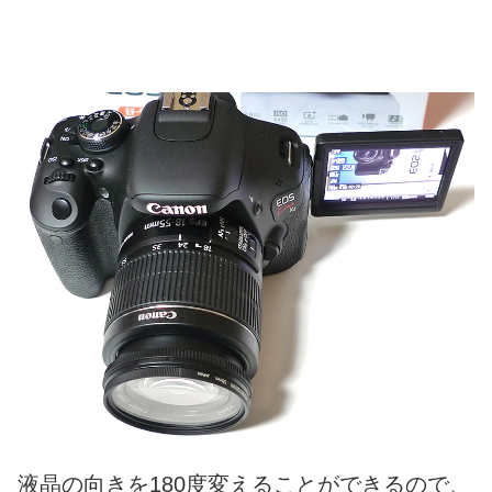
液晶の向きを180度変えることができるので、