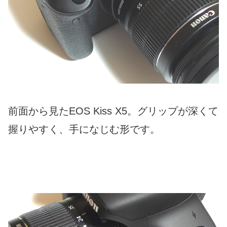
前面から見たEOS Kiss X5。グリップが深くて
握りやすく、手になじむ形です。