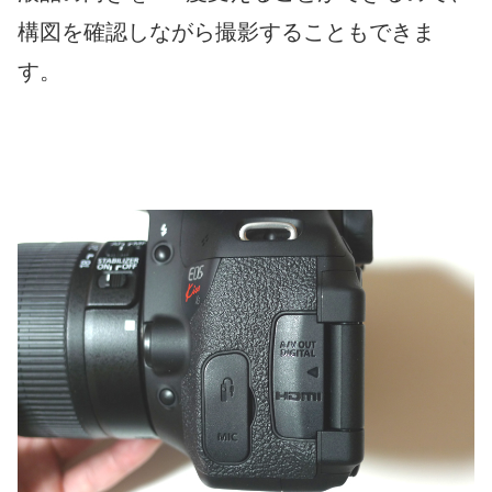
構図を確認しながら撮影することもできま
す。