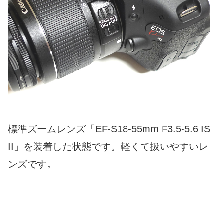
標準ズームレンズ「EF-S18-55mm F3.5-5.6 IS
II」を装着した状態です。軽くて扱いやすいレ
ンズです。