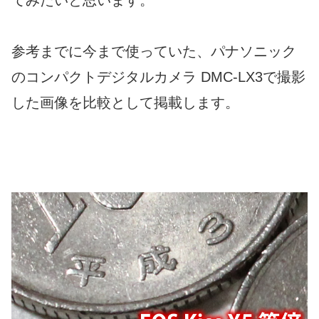
てみたいと思います。
参考までに今まで使っていた、パナソニック
のコンパクトデジタルカメラ DMC-LX3で撮影
した画像を比較として掲載します。