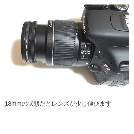
18mmの状態だとレンズが少し伸びます。