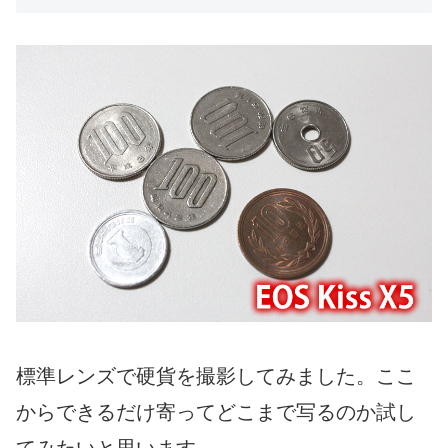
標準レンズで硬貨を撮影してみました。ここ
からできるだけ寄ってどこまで写るのか試し