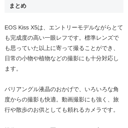
まとめ
EOS Kiss X5は、エントリーモデルながらとて
も完成度の高い一眼レフです。標準レンズで
も思っていた以上に寄って撮ることができ、
日常の小物や植物などの撮影にも十分対応し
ます。
バリアングル液晶のおかげで、いろいろな角
度からの撮影も快適。動画撮影にも強く、旅
行や散歩のお供としても頼れるカメラです。