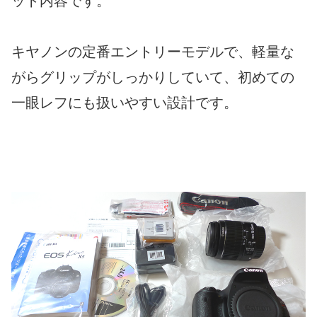
ット内容です。
キヤノンの定番エントリーモデルで、軽量な
がらグリップがしっかりしていて、初めての
一眼レフにも扱いやすい設計です。