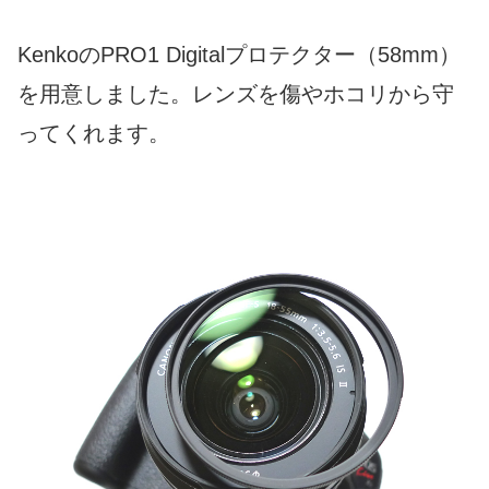
KenkoのPRO1 Digitalプロテクター（58mm）
を用意しました。レンズを傷やホコリから守
ってくれます。