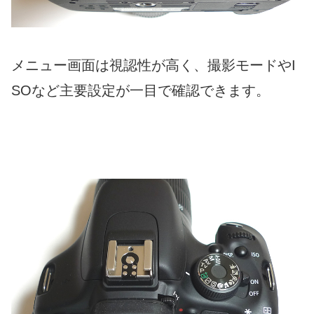
メニュー画面は視認性が高く、撮影モードやI
SOなど主要設定が一目で確認できます。