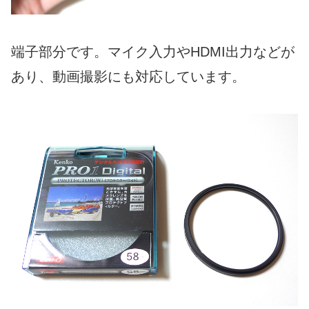
端子部分です。マイク入力やHDMI出力などが
あり、動画撮影にも対応しています。