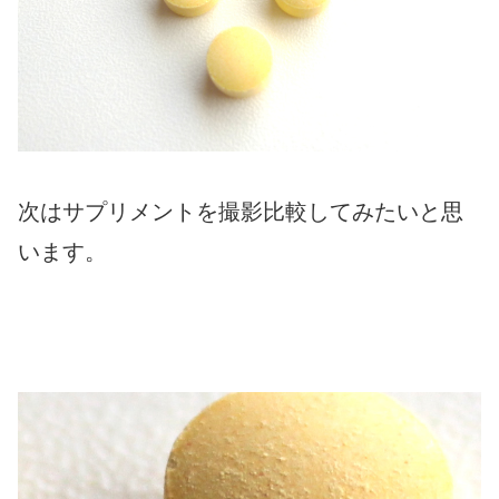
次はサプリメントを撮影比較してみたいと思
います。