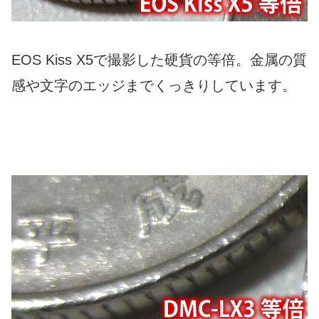
EOS Kiss X5で撮影した硬貨の等倍。金属の質
感や文字のエッジまでくっきりしています。