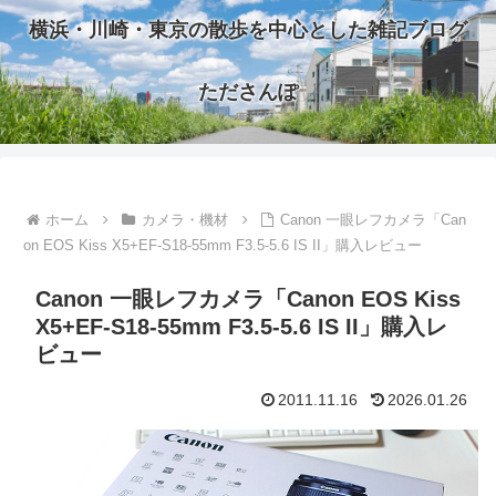
横浜・川崎・東京の散歩を中心とした雑記ブログ
たださんぽ
ホーム
カメラ・機材
Canon 一眼レフカメラ「Can
on EOS Kiss X5+EF-S18-55mm F3.5-5.6 IS II」購入レビュー
Canon 一眼レフカメラ「Canon EOS Kiss
X5+EF-S18-55mm F3.5-5.6 IS II」購入レ
ビュー
2011.11.16
2026.01.26