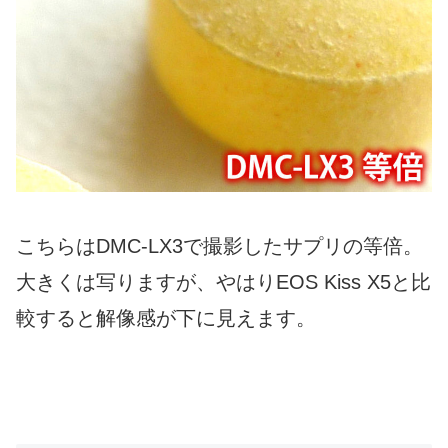
こちらはDMC-LX3で撮影したサプリの等倍。
大きくは写りますが、やはりEOS Kiss X5と比
較すると解像感が下に見えます。