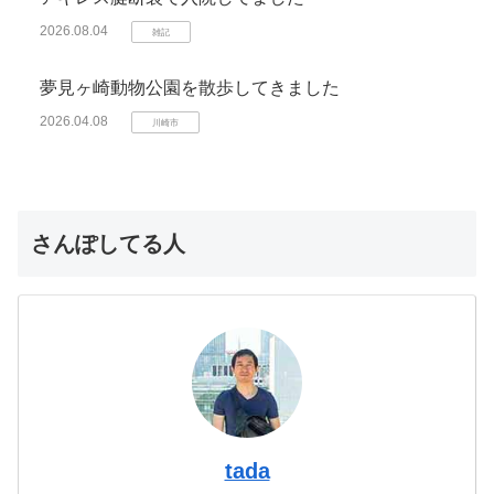
2026.08.04
雑記
夢見ヶ崎動物公園を散歩してきました
2026.04.08
川崎市
さんぽしてる人
tada