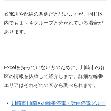
変電所や配線の関係だと思いますが、
同じ区
内でも１～４グループと分かれている場合
が
あります。
Excelを持っていない方のために、川崎市の各
区の情報を抜粋して紹介します。詳細な輪番
エリアはそれぞれの区から調べられます。
川崎市川崎区の輪番停電・計画停電グルー