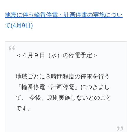
地震に伴う輪番停電・計画停電の実施につい
て(4月9日)
＜４月９日（水）の停電予定＞
地域ごとに３時間程度の停電を行う
「輪番停電・計画停電」につきまし
て、 今後、原則実施しないとのこと
です。