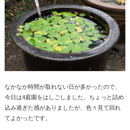
なかなか時間が取れない日が多かったので、
今日は4庭園をはしごしました。ちょっと詰め
込み過ぎた感がありましたが、色々見て回れ
てよかったです。