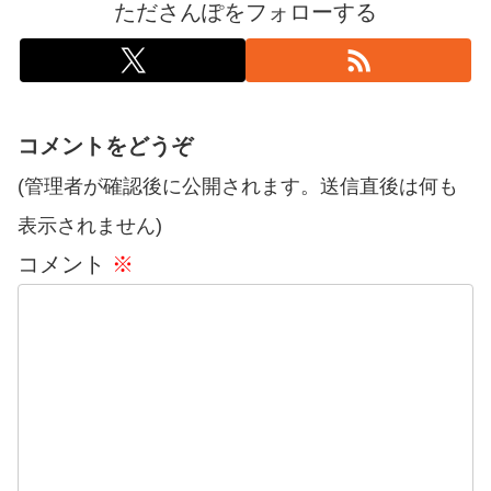
たださんぽをフォローする
コメントをどうぞ
(管理者が確認後に公開されます。送信直後は何も
表示されません)
コメント
※