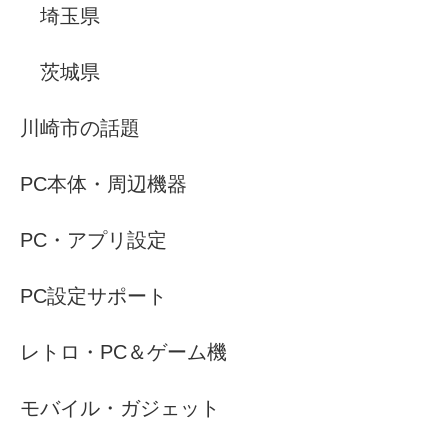
埼玉県
茨城県
川崎市の話題
PC本体・周辺機器
PC・アプリ設定
PC設定サポート
レトロ・PC＆ゲーム機
モバイル・ガジェット