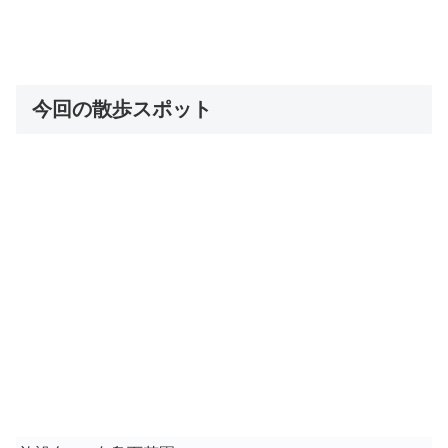
今回の散歩スポット