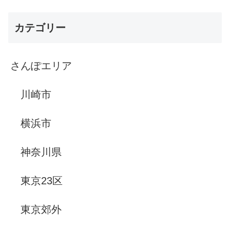
カテゴリー
さんぽエリア
川崎市
横浜市
神奈川県
東京23区
東京郊外