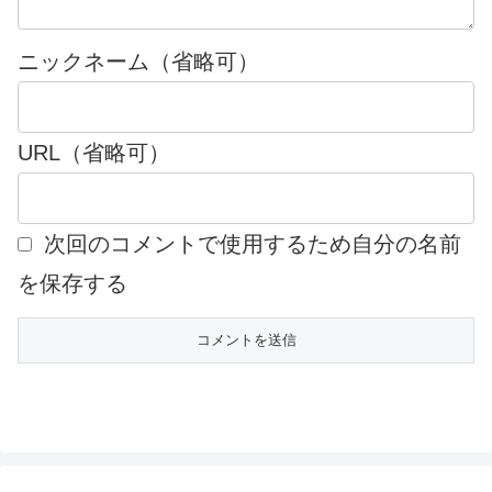
ニックネーム（省略可）
URL（省略可）
次回のコメントで使用するため自分の名前
を保存する