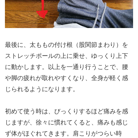
最後に、太ももの付け根（股関節まわり）を
ストレッチポールの上に乗せ、ゆっくり上下
に動かします。以上を一通り行うことで、腰
や脚の疲れが取れやすくなり、全身が軽く感
じられるようになります。
初めて使う時は、びっくりするほど痛みを感
じますが、徐々に慣れてくると、痛みも感じ
ず体がほぐれてきます。肩こりがつらい時