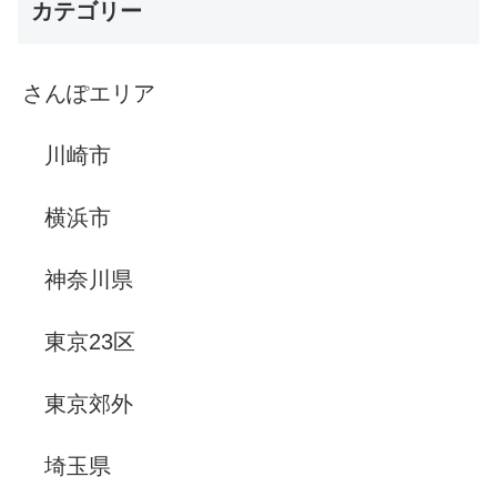
カテゴリー
さんぽエリア
川崎市
横浜市
神奈川県
東京23区
東京郊外
埼玉県