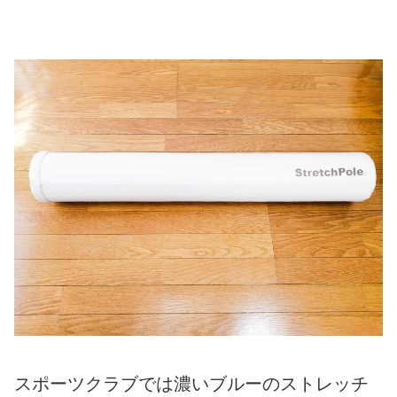
スポーツクラブでは濃いブルーのストレッチ