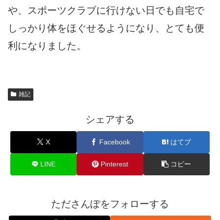
や、スポーツクラブに行けない日でも自宅で
しっかり体をほぐせるようになり、とても便
利になりました。
雑記
シェアする
X
Facebook
はてブ
LINE
Pinterest
コピー
たださんぽをフォローする