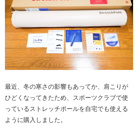
最近、冬の寒さの影響もあってか、肩こりが
ひどくなってきたため、スポーツクラブで使
っているストレッチポールを自宅でも使える
ように購入しました。