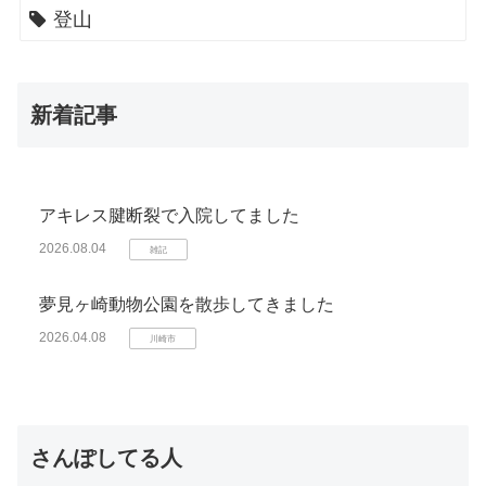
登山
新着記事
アキレス腱断裂で入院してました
2026.08.04
雑記
夢見ヶ崎動物公園を散歩してきました
2026.04.08
川崎市
さんぽしてる人