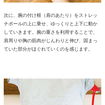
次に、腕の付け根（肩のあたり）をストレッ
チポールの上に乗せ、ゆっくりと上下に動か
していきます。腕の重さを利用することで、
肩周りや胸の筋肉がじんわりと伸び、固まっ
ていた部分がほぐれていくのを感じます。