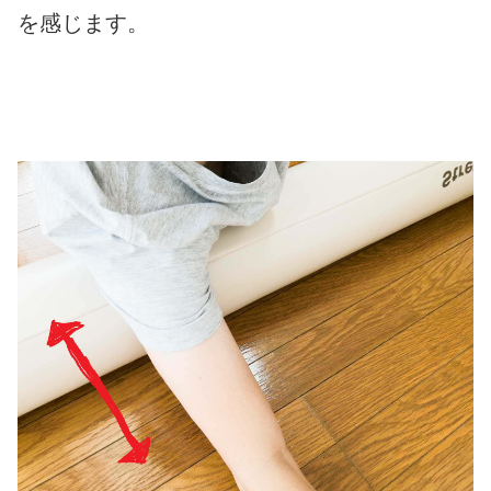
を感じます。