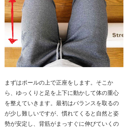
まずはポールの上で正座をします。そこか
ら、ゆっくりと足を上下に動かして体の重心
を整えていきます。最初はバランスを取るの
が少し難しいですが、慣れてくると自然と姿
勢が安定し、背筋がまっすぐに伸びていくの