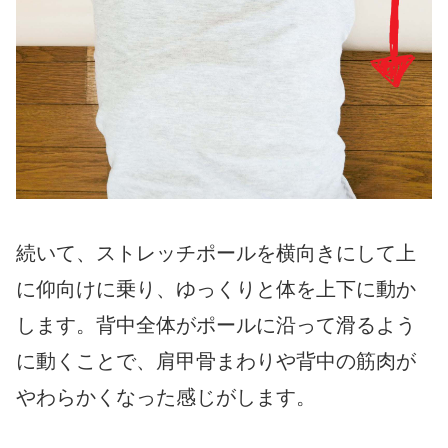
続いて、ストレッチポールを横向きにして上
に仰向けに乗り、ゆっくりと体を上下に動か
します。背中全体がポールに沿って滑るよう
に動くことで、肩甲骨まわりや背中の筋肉が
やわらかくなった感じがします。