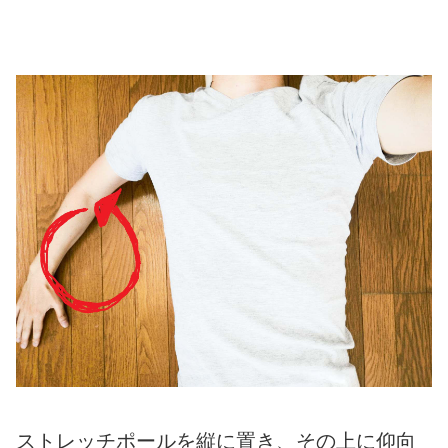
ストレッチポールを縦に置き、その上に仰向