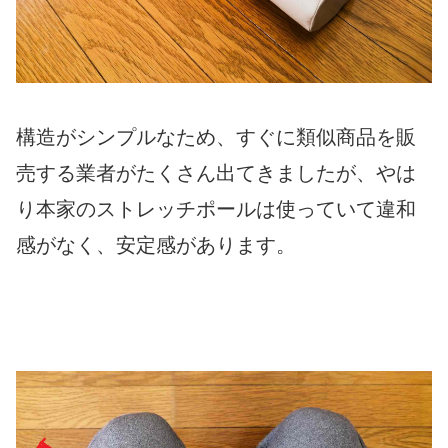
構造がシンプルなため、すぐに類似商品を販
売する業者がたくさん出てきましたが、やは
り本家のストレッチポールは使っていて違和
感がなく、安定感があります。