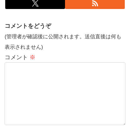
コメントをどうぞ
(管理者が確認後に公開されます。送信直後は何も
表示されません)
コメント
※