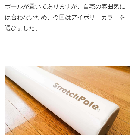
ポールが置いてありますが、自宅の雰囲気に
は合わないため、今回はアイボリーカラーを
選びました。