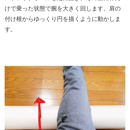
けで乗った状態で腕を大きく回します。肩の
付け根からゆっくり円を描くように動かしま
す。