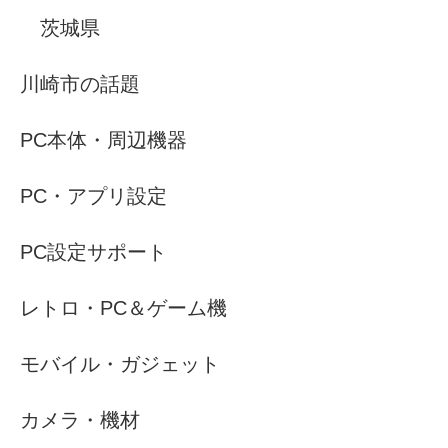
茨城県
川崎市の話題
PC本体・周辺機器
PC・アプリ設定
PC設定サポート
レトロ・PC＆ゲーム機
モバイル・ガジェット
カメラ・機材