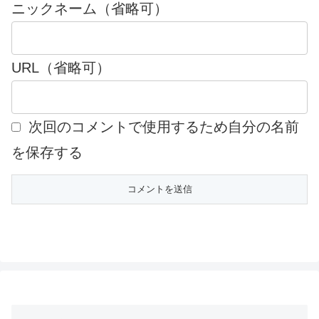
ニックネーム（省略可）
URL（省略可）
次回のコメントで使用するため自分の名前
を保存する