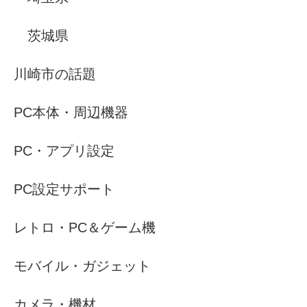
茨城県
川崎市の話題
PC本体・周辺機器
PC・アプリ設定
PC設定サポート
レトロ・PC＆ゲーム機
モバイル・ガジェット
カメラ・機材