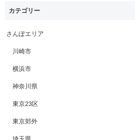
カテゴリー
さんぽエリア
川崎市
横浜市
神奈川県
東京23区
東京郊外
埼玉県