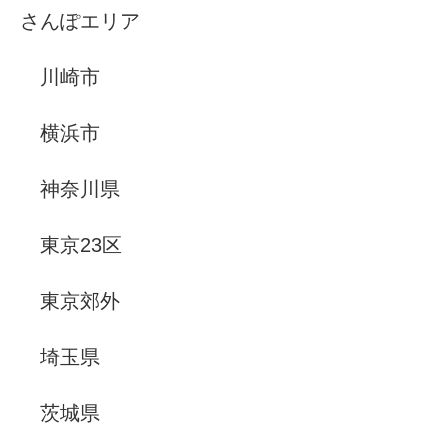
さんぽエリア
川崎市
横浜市
神奈川県
東京23区
東京郊外
埼玉県
茨城県