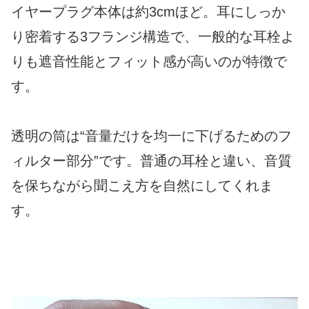
イヤープラグ本体は約3cmほど。耳にしっか
り密着する3フランジ構造で、一般的な耳栓よ
りも遮音性能とフィット感が高いのが特徴で
す。
透明の筒は“音量だけを均一に下げるためのフ
ィルター部分”です。普通の耳栓と違い、音質
を保ちながら聞こえ方を自然にしてくれま
す。