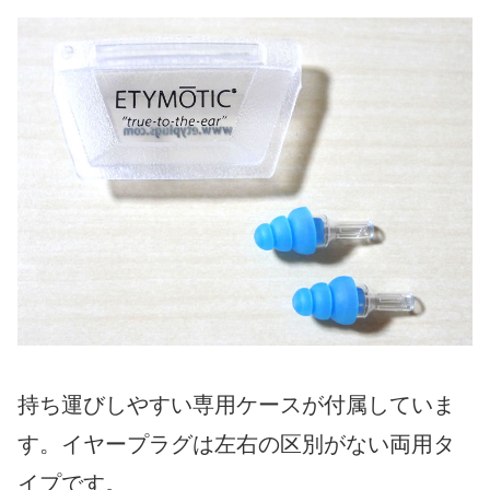
持ち運びしやすい専用ケースが付属していま
す。イヤープラグは左右の区別がない両用タ
イプです。