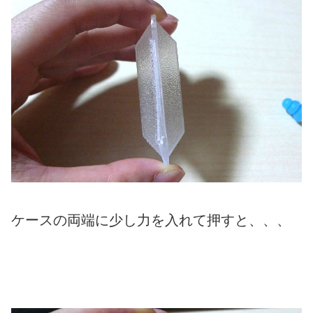
ケースの両端に少し力を入れて押すと、、、