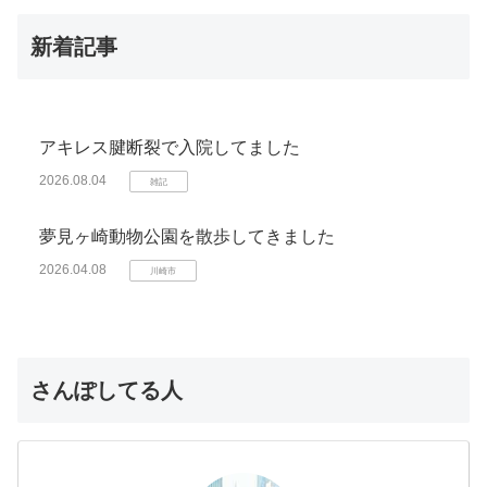
新着記事
アキレス腱断裂で入院してました
2026.08.04
雑記
夢見ヶ崎動物公園を散歩してきました
2026.04.08
川崎市
さんぽしてる人