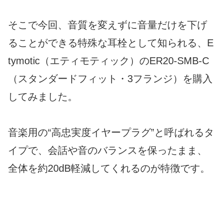
そこで今回、音質を変えずに音量だけを下げ
ることができる特殊な耳栓として知られる、E
tymotic（エティモティック）のER20-SMB-C
（スタンダードフィット・3フランジ）を購入
してみました。
音楽用の“高忠実度イヤープラグ”と呼ばれるタ
イプで、会話や音のバランスを保ったまま、
全体を約20dB軽減してくれるのが特徴です。