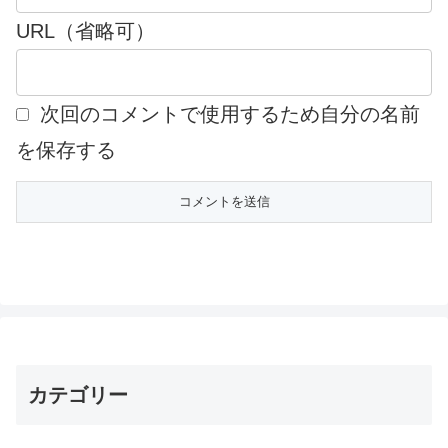
URL（省略可）
次回のコメントで使用するため自分の名前
を保存する
カテゴリー