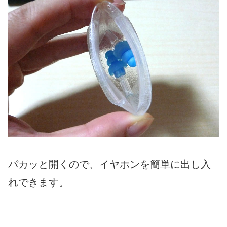
パカッと開くので、イヤホンを簡単に出し入
れできます。