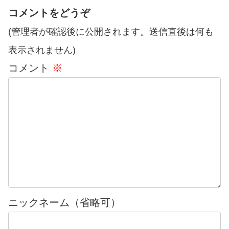
コメントをどうぞ
(管理者が確認後に公開されます。送信直後は何も
表示されません)
コメント
※
ニックネーム（省略可）