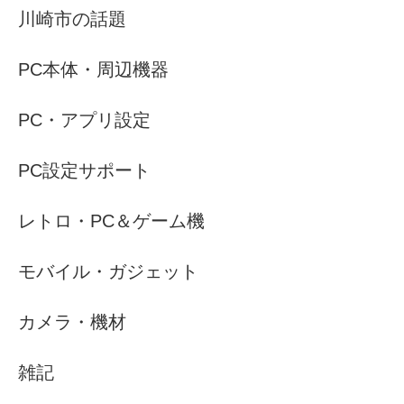
川崎市の話題
PC本体・周辺機器
PC・アプリ設定
PC設定サポート
レトロ・PC＆ゲーム機
モバイル・ガジェット
カメラ・機材
雑記