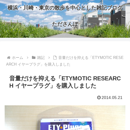
横浜・川崎・東京の散歩を中心とした雑記ブログ
たださんぽ
ホーム
雑記
音量だけを抑える「ETYMOTIC RESE
ARCH イヤープラグ」を購入しました
音量だけを抑える「ETYMOTIC RESEARC
H イヤープラグ」を購入しました
2014.05.21