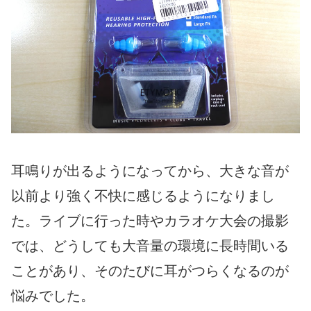
耳鳴りが出るようになってから、大きな音が
以前より強く不快に感じるようになりまし
た。ライブに行った時やカラオケ大会の撮影
では、どうしても大音量の環境に長時間いる
ことがあり、そのたびに耳がつらくなるのが
悩みでした。