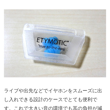
ライブや出先などでイヤホンをスムーズに出
し入れできる設計のケースでとても便利で
す。これで大きい音の環境でも耳の負担が減