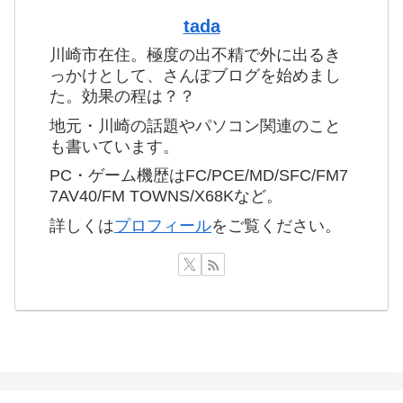
tada
川崎市在住。極度の出不精で外に出るき
っかけとして、さんぽブログを始めまし
た。効果の程は？？
地元・川崎の話題やパソコン関連のこと
も書いています。
PC・ゲーム機歴はFC/PCE/MD/SFC/FM7
7AV40/FM TOWNS/X68Kなど。
詳しくは
プロフィール
をご覧ください。