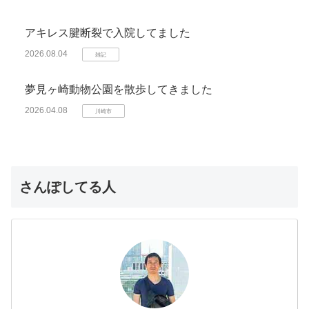
アキレス腱断裂で入院してました
2026.08.04
雑記
夢見ヶ崎動物公園を散歩してきました
2026.04.08
川崎市
さんぽしてる人