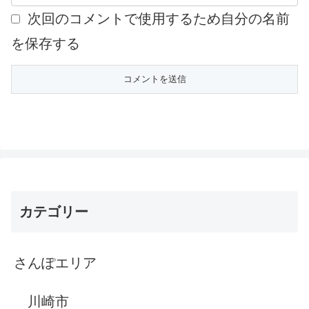
次回のコメントで使用するため自分の名前
を保存する
カテゴリー
さんぽエリア
川崎市