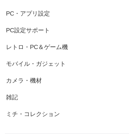
PC・アプリ設定
PC設定サポート
レトロ・PC＆ゲーム機
モバイル・ガジェット
カメラ・機材
雑記
ミチ・コレクション