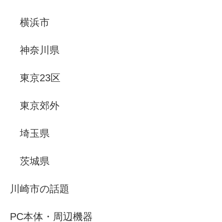
横浜市
神奈川県
東京23区
東京郊外
埼玉県
茨城県
川崎市の話題
PC本体・周辺機器