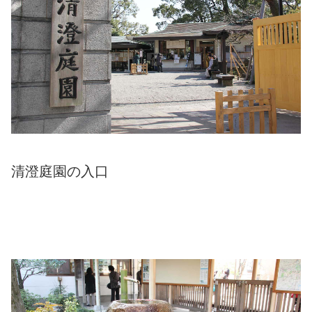
清澄庭園の入口