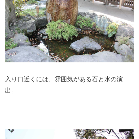
入り口近くには、雰囲気がある石と水の演
出。