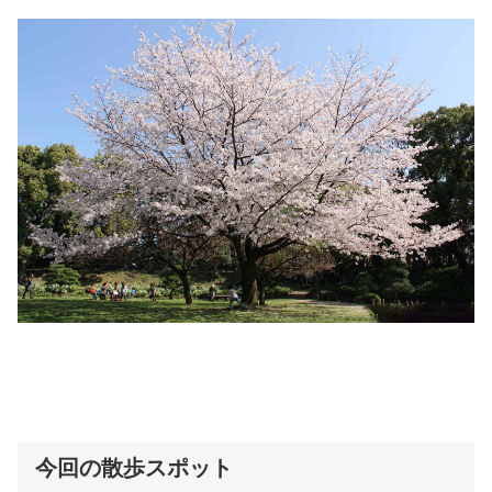
今回の散歩スポット