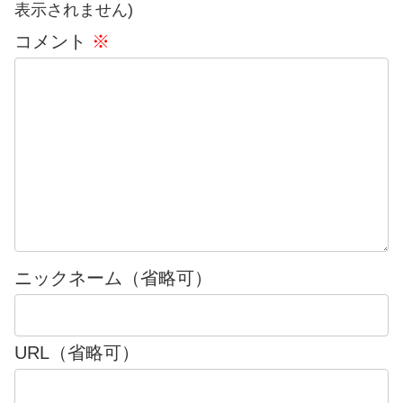
表示されません)
コメント
※
ニックネーム（省略可）
URL（省略可）