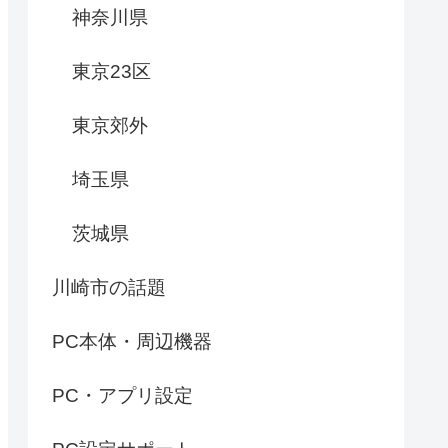
神奈川県
東京23区
東京郊外
埼玉県
茨城県
川崎市の話題
PC本体・周辺機器
PC・アプリ設定