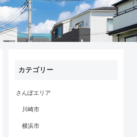
カテゴリー
さんぽエリア
川崎市
横浜市