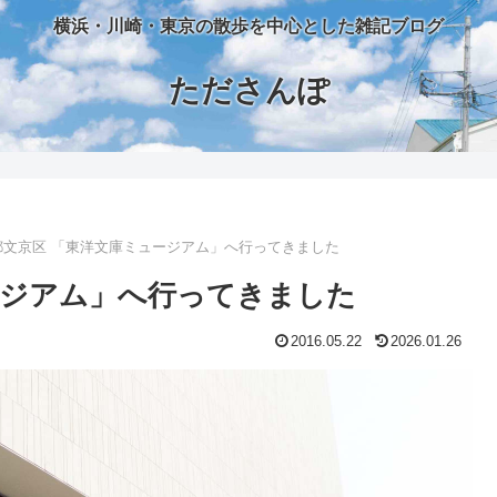
横浜・川崎・東京の散歩を中心とした雑記ブログ
たださんぽ
都文京区 「東洋文庫ミュージアム」へ行ってきました
ージアム」へ行ってきました
2016.05.22
2026.01.26