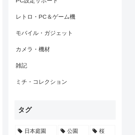
PC設定サポート
レトロ・PC＆ゲーム機
モバイル・ガジェット
カメラ・機材
雑記
ミチ・コレクション
タグ
日本庭園
公園
桜